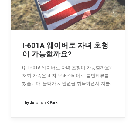
I-601A 웨이버로 자녀 초청
이 가능할까요?
Q. I-601A 웨이버로 자녀 초청이 가능할까요?
저희 가족은 비자 오버스테이로 불법체류를
했습니다. 둘째가 시민권을 취득하면서 저를…
by Jonathan K Park