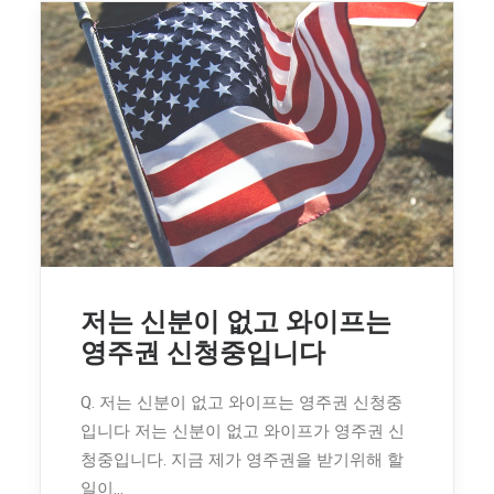
저는 신분이 없고 와이프는
영주권 신청중입니다
Q. 저는 신분이 없고 와이프는 영주권 신청중
입니다 저는 신분이 없고 와이프가 영주권 신
청중입니다. 지금 제가 영주권을 받기위해 할
일이…