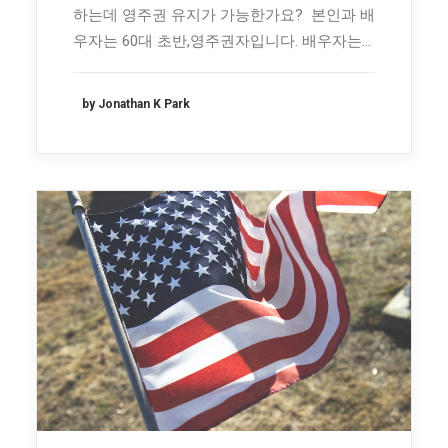
하는데 영주권 유지가 가능한가요? 본인과 배
우자는 60대 초반,영주권자입니다. 배우자는…
by Jonathan K Park