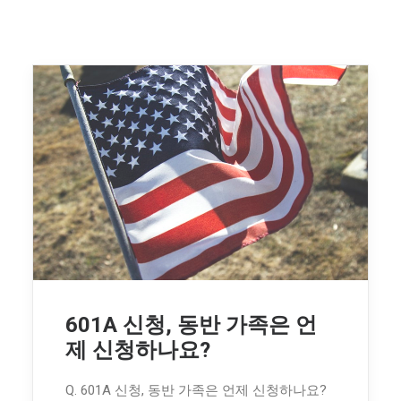
601A 신청, 동반 가족은 언
제 신청하나요?
Q. 601A 신청, 동반 가족은 언제 신청하나요?