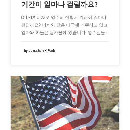
기간이 얼마나 걸릴까요?
Q. L-1A 비자로 영주권 신청시 기간이 얼마나
걸릴까요? 아빠와 딸은 미국에 거주하고 있고
엄마와 아들은 싱가폴에 있습니다. 영주권을…
by Jonathan K Park