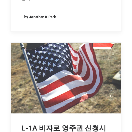
by Jonathan K Park
L-1A 비자로 영주권 신청시