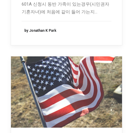
601A 신청시 동반 가족이 있는경우(시민권자
기혼자녀)에 처음에 같이 들어 가는지…
by Jonathan K Park