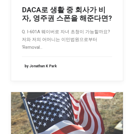
DACA로 생활 중 회사가 비
자, 영주권 스폰을 해준다면?
Q. I-601A 웨이버로 자녀 초청이 가능할까요?
저와 저의 어머니는 이민법원으로부터
‘Removal…
by Jonathan K Park