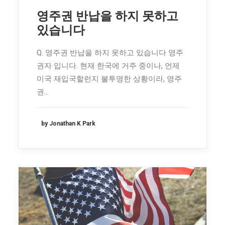
영주권 반납을 하지 못하고
있습니다
Q. 영주권 반납을 하지 못하고 있습니다 영주
권자 입니다. 현재 한국에 거주 중이나, 언제
미국 재입국할런지 불투명한 상황이라, 영주
권…
by Jonathan K Park