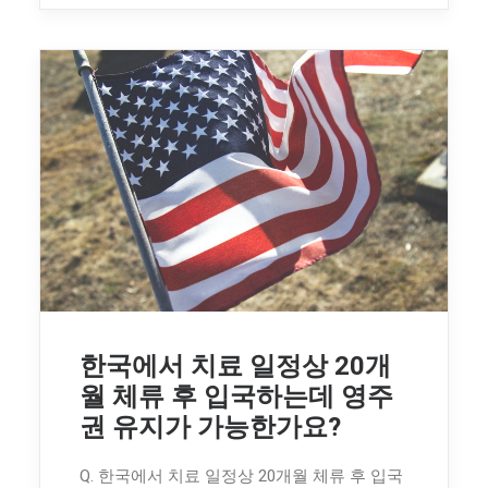
한국에서 치료 일정상 20개
월 체류 후 입국하는데 영주
권 유지가 가능한가요?
Q. 한국에서 치료 일정상 20개월 체류 후 입국